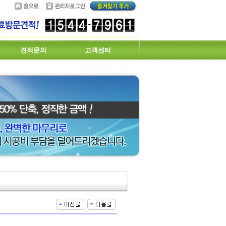
견적문의
고객센터