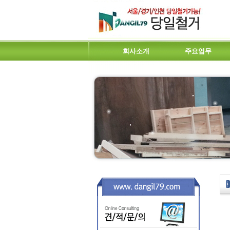
회사소개
주요업무