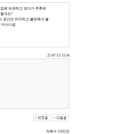
집에 보관하고 있다가 추후에
능할까요?
 공간만 차지하고 불편해서 붙
가 이사나갈
21-07-15 15:34
의뢰수 5,032건